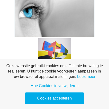
Onze website gebruikt cookies om efficiente browsing te
realiseren. U kunt de cookie voorkeuren aanpassen in
uw browser of apparaat instellingen.
Lees meer
Hoe Cookies te verwijderen
Cookies accepteren